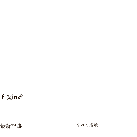
すべて表示
最新記事